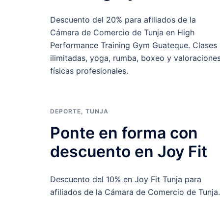
Descuento del 20% para afiliados de la
Cámara de Comercio de Tunja en High
Performance Training Gym Guateque. Clases
ilimitadas, yoga, rumba, boxeo y valoracione
físicas profesionales.
DEPORTE
,
TUNJA
Ponte en forma con
descuento en Joy Fit
Descuento del 10% en Joy Fit Tunja para
afiliados de la Cámara de Comercio de Tunja.