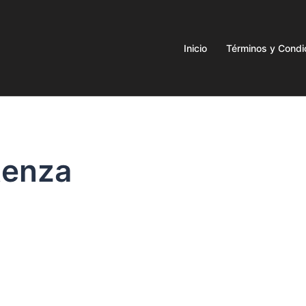
Inicio
Términos y Condi
tenza