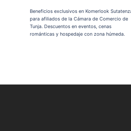
Beneficios exclusivos en Komerlook Sutatenz
para afiliados de la Cámara de Comercio de
Tunja. Descuentos en eventos, cenas
románticas y hospedaje con zona húmeda.