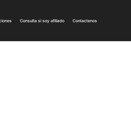
ciones
Consulta si soy afiliado
Contactenos