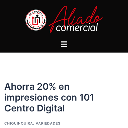
Ahorra 20% en
impresiones con 101
Centro Digital
CHIQUINQUIRA
,
VARIEDADES