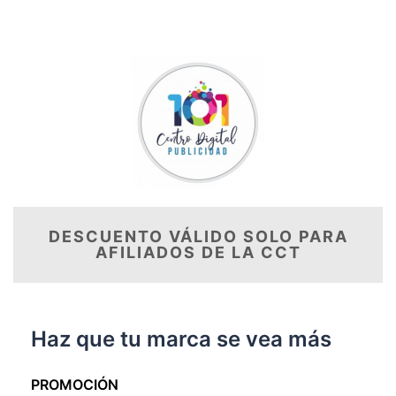
DESCUENTO VÁLIDO SOLO PARA
AFILIADOS DE LA CCT
Haz que tu marca se vea más
PROMOCIÓN