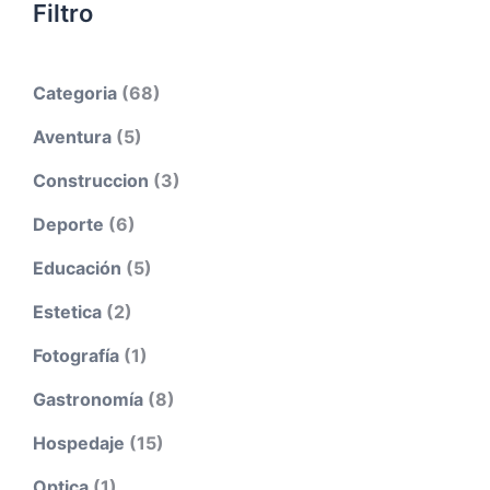
Filtro
Categoria
(68)
Aventura
(5)
Construccion
(3)
Deporte
(6)
Educación
(5)
Estetica
(2)
Fotografía
(1)
Gastronomía
(8)
Hospedaje
(15)
Optica
(1)