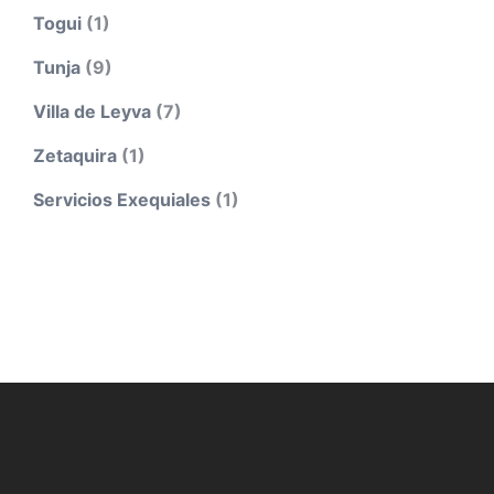
Togui
(1)
Tunja
(9)
Villa de Leyva
(7)
Zetaquira
(1)
Servicios Exequiales
(1)