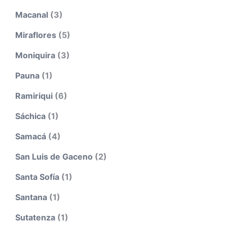
Macanal
(3)
Miraflores
(5)
Moniquira
(3)
Pauna
(1)
Ramiriqui
(6)
Sáchica
(1)
Samacá
(4)
San Luis de Gaceno
(2)
Santa Sofía
(1)
Santana
(1)
Sutatenza
(1)