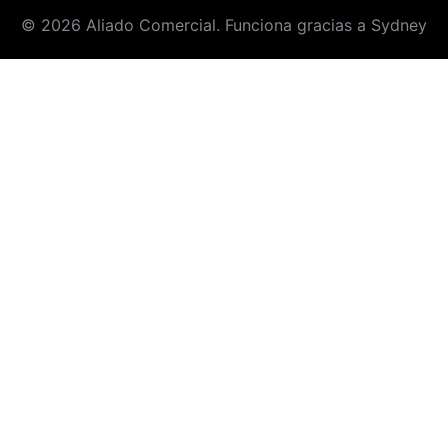
© 2026 Aliado Comercial. Funciona gracias a
Sydney