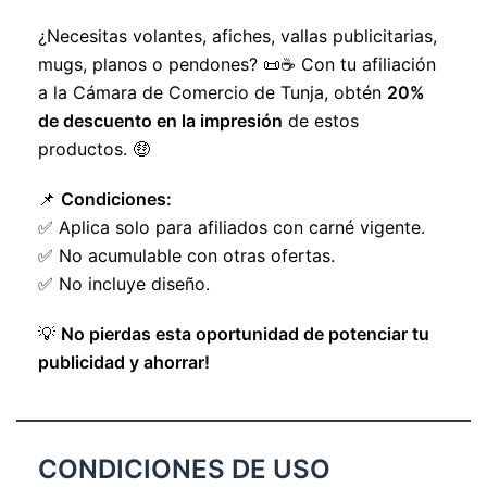
¿Necesitas volantes, afiches, vallas publicitarias,
mugs, planos o pendones? 📜☕ Con tu afiliación
a la Cámara de Comercio de Tunja, obtén
20%
de descuento en la impresión
de estos
productos. 🤑
📌
Condiciones:
✅ Aplica solo para afiliados con carné vigente.
✅ No acumulable con otras ofertas.
✅ No incluye diseño.
💡
No pierdas esta oportunidad de potenciar tu
publicidad y ahorrar!
CONDICIONES DE USO