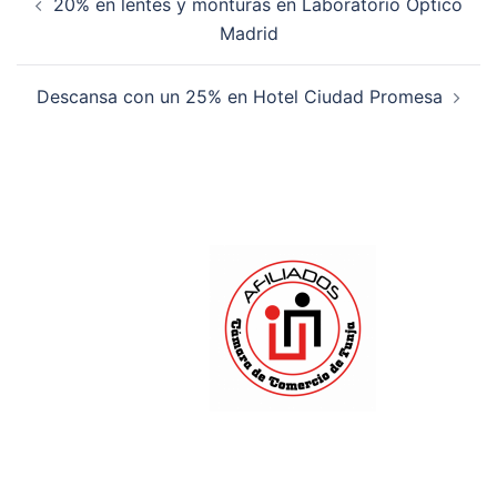
20% en lentes y monturas en Laboratorio Óptico
Madrid
Descansa con un 25% en Hotel Ciudad Promesa