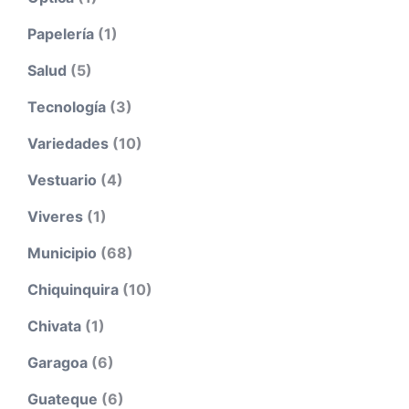
Papelería
(1)
Salud
(5)
Tecnología
(3)
Variedades
(10)
Vestuario
(4)
Viveres
(1)
Municipio
(68)
Chiquinquira
(10)
Chivata
(1)
Garagoa
(6)
Guateque
(6)