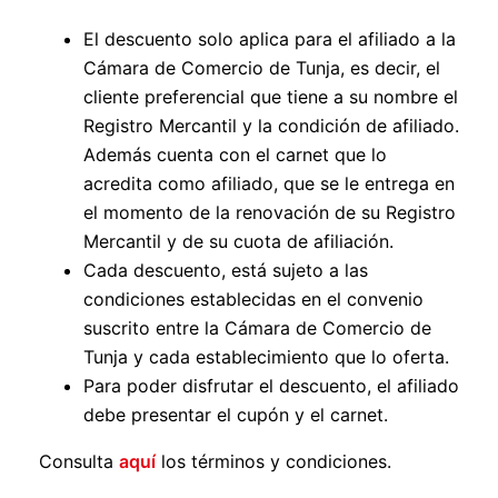
El descuento solo aplica para el afiliado a la
Cámara de Comercio de Tunja, es decir, el
cliente preferencial que tiene a su nombre el
Registro Mercantil y la condición de afiliado.
Además cuenta con el carnet que lo
acredita como afiliado, que se le entrega en
el momento de la renovación de su Registro
Mercantil y de su cuota de afiliación.
Cada descuento, está sujeto a las
condiciones establecidas en el convenio
suscrito entre la Cámara de Comercio de
Tunja y cada establecimiento que lo oferta.
Para poder disfrutar el descuento, el afiliado
debe presentar el cupón y el carnet
.
Consulta
aquí
los términos y condiciones.