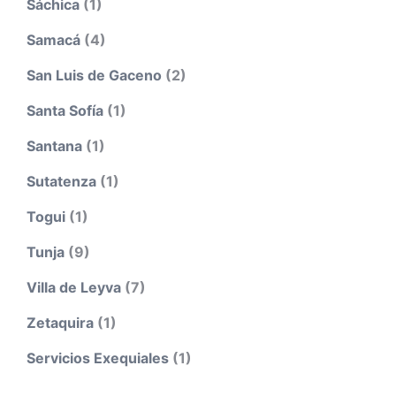
Sáchica
(1)
Samacá
(4)
San Luis de Gaceno
(2)
Santa Sofía
(1)
Santana
(1)
Sutatenza
(1)
Togui
(1)
Tunja
(9)
Villa de Leyva
(7)
Zetaquira
(1)
Servicios Exequiales
(1)