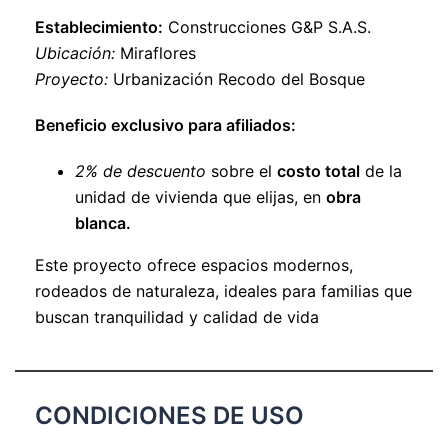
Establecimiento:
Construcciones G&P S.A.S.
Ubicación:
Miraflores
Proyecto:
Urbanización Recodo del Bosque
Beneficio exclusivo para afiliados:
2% de descuento
sobre el
costo total
de la
unidad de vivienda que elijas, en
obra
blanca.
Este proyecto ofrece espacios modernos,
rodeados de naturaleza, ideales para familias que
buscan tranquilidad y calidad de vida
CONDICIONES DE USO