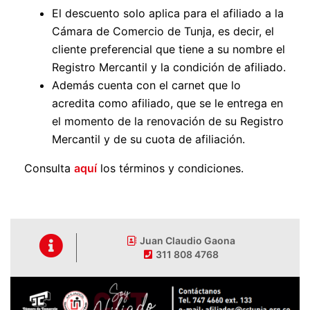
El descuento solo aplica para el afiliado a la
Cámara de Comercio de Tunja, es decir, el
cliente preferencial que tiene a su nombre el
Registro Mercantil y la condición de afiliado.
Además cuenta con el carnet que lo
acredita como afiliado, que se le entrega en
el momento de la renovación de su Registro
Mercantil y de su cuota de afiliación.
Consulta
aquí
los términos y condiciones.
Juan Claudio Gaona
311 808 4768