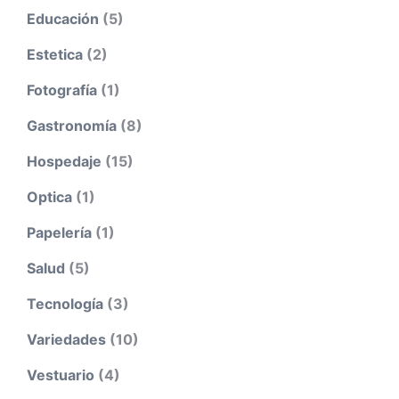
Educación
(5)
Estetica
(2)
Fotografía
(1)
Gastronomía
(8)
Hospedaje
(15)
Optica
(1)
Papelería
(1)
Salud
(5)
Tecnología
(3)
Variedades
(10)
Vestuario
(4)