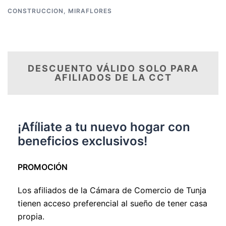
CONSTRUCCION
,
MIRAFLORES
DESCUENTO VÁLIDO SOLO PARA
AFILIADOS DE LA CCT
¡Afíliate a tu nuevo hogar con
beneficios exclusivos!
PROMOCIÓN
Los afiliados de la Cámara de Comercio de Tunja
tienen acceso preferencial al sueño de tener casa
propia.