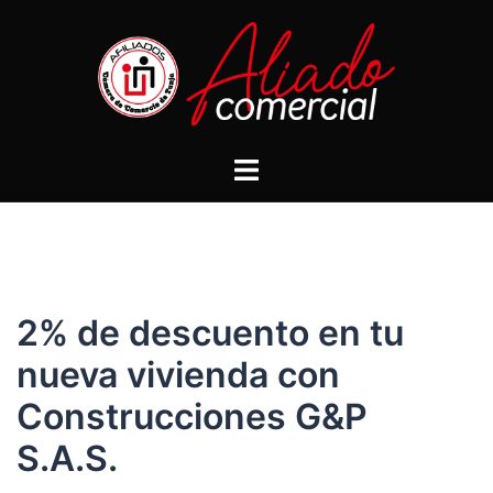
2% de descuento en tu
nueva vivienda con
Construcciones G&P
S.A.S.