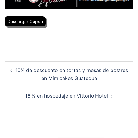
Descargar Cupón
10% de descuento en tortas y mesas de postres
en Mimicakes Guateque
15 % en hospedaje en Vittorio Hotel