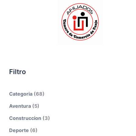
Filtro
Categoria
(68)
Aventura
(5)
Construccion
(3)
Deporte
(6)