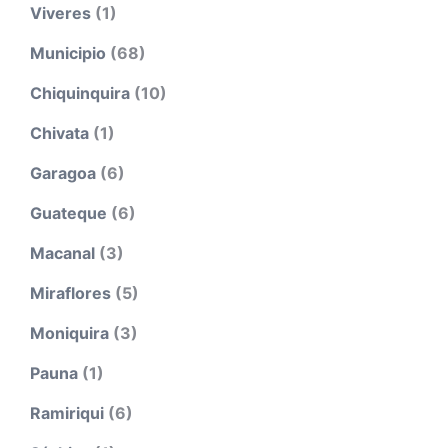
Viveres
(1)
Municipio
(68)
Chiquinquira
(10)
Chivata
(1)
Garagoa
(6)
Guateque
(6)
Macanal
(3)
Miraflores
(5)
Moniquira
(3)
Pauna
(1)
Ramiriqui
(6)