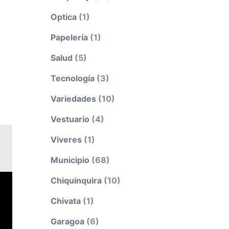
Optica
(1)
Papelería
(1)
Salud
(5)
Tecnología
(3)
Variedades
(10)
Vestuario
(4)
Viveres
(1)
Municipio
(68)
Chiquinquira
(10)
Chivata
(1)
Garagoa
(6)