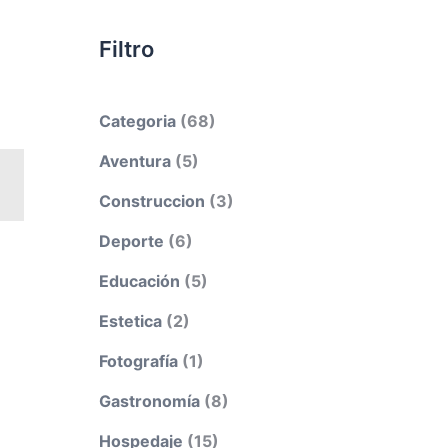
Filtro
Categoria
(68)
Aventura
(5)
Construccion
(3)
Deporte
(6)
Educación
(5)
Estetica
(2)
Fotografía
(1)
Gastronomía
(8)
Hospedaje
(15)