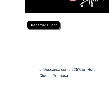
Descargar Cupón
Descansa con un 25% en Hotel
Ciudad Promesa