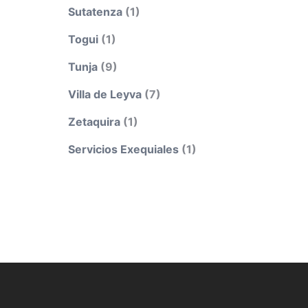
Sutatenza
(1)
Togui
(1)
Tunja
(9)
Villa de Leyva
(7)
Zetaquira
(1)
Servicios Exequiales
(1)