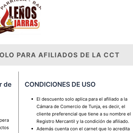
OLO PARA AFILIADOS DE LA CCT
r de
CONDICIONES DE USO
El descuento solo aplica para el afiliado a la
Cámara de Comercio de Tunja, es decir, el
cliente preferencial que tiene a su nombre el
spera
Registro Mercantil y la condición de afiliado.
ctos
Además cuenta con el carnet que lo acredita