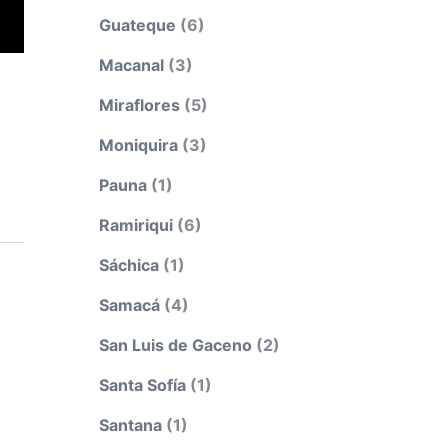
Guateque
(6)
Macanal
(3)
Miraflores
(5)
Moniquira
(3)
Pauna
(1)
Ramiriqui
(6)
Sáchica
(1)
Samacá
(4)
San Luis de Gaceno
(2)
Santa Sofía
(1)
Santana
(1)