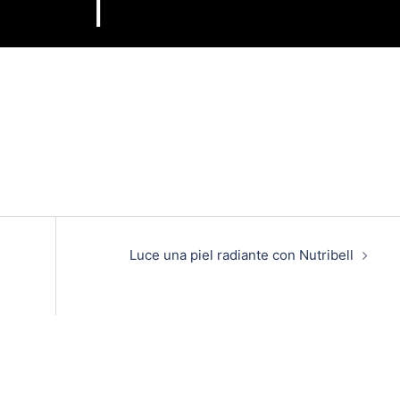
Luce una piel radiante con Nutribell