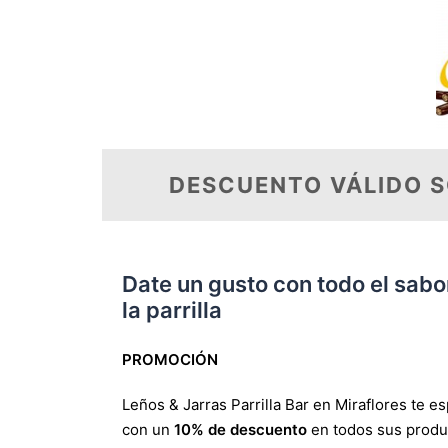
DESCUENTO VÁLIDO S
Date un gusto con todo el sabo
la parrilla
PROMOCIÓN
Leños & Jarras Parrilla Bar en Miraflores te e
con un
10% de descuento
en todos sus produ