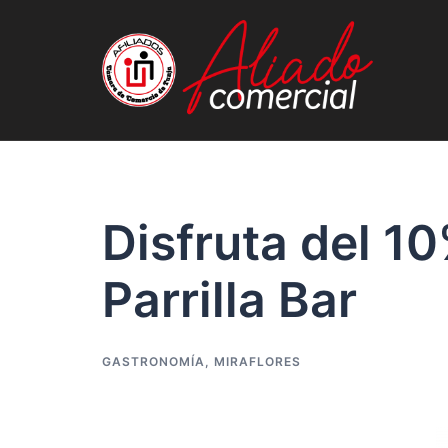
Disfruta del 1
Parrilla Bar
GASTRONOMÍA
,
MIRAFLORES