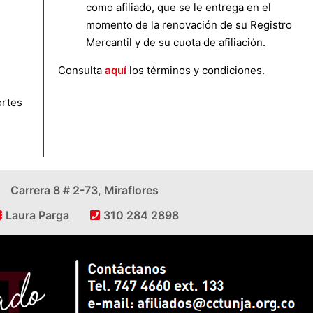
como afiliado, que se le entrega en el
momento de la renovación de su Registro
Mercantil y de su cuota de afiliación
.
Consulta
aquí
los términos y condiciones.
ortes
Carrera 8 # 2-73, Miraflores
Laura Parga
310 284 2898